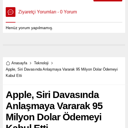
Ziyaretçi Yorumları - 0 Yorum
Henüz yorum yapılmamış.
Anasayfa
Teknoloji
Apple, Siri Davasında Anlaşmaya Vararak 95 Milyon Dolar Ödemeyi
Kabul Etti
Apple, Siri Davasında
Anlaşmaya Vararak 95
Milyon Dolar Ödemeyi