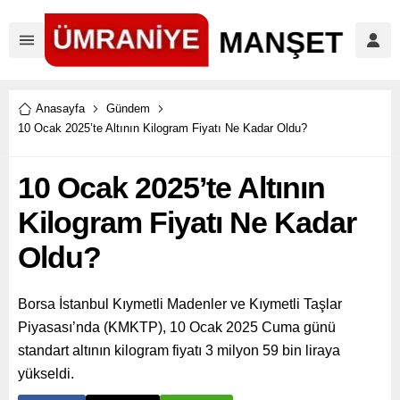
Anasayfa
Gündem
10 Ocak 2025’te Altının Kilogram Fiyatı Ne Kadar Oldu?
10 Ocak 2025’te Altının
Kilogram Fiyatı Ne Kadar
Oldu?
Borsa İstanbul Kıymetli Madenler ve Kıymetli Taşlar
Piyasası’nda (KMKTP), 10 Ocak 2025 Cuma günü
standart altının kilogram fiyatı 3 milyon 59 bin liraya
yükseldi.