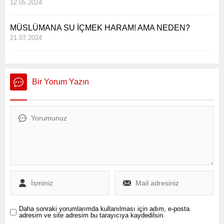
12.05.2024
MÜSLÜMANA SU İÇMEK HARAM! AMA NEDEN?
21.07.2024
Bir Yorum Yazın
Daha sonraki yorumlarımda kullanılması için adım, e-posta
adresim ve site adresim bu tarayıcıya kaydedilsin.