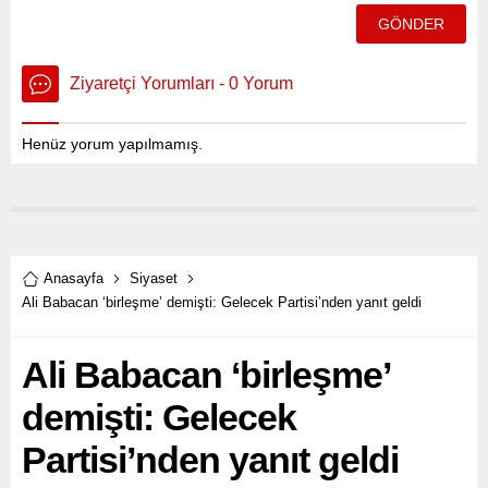
Ziyaretçi Yorumları - 0 Yorum
Henüz yorum yapılmamış.
Anasayfa
Siyaset
Ali Babacan ‘birleşme’ demişti: Gelecek Partisi’nden yanıt geldi
Ali Babacan ‘birleşme’
demişti: Gelecek
Partisi’nden yanıt geldi