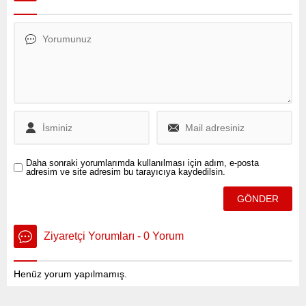
Daha sonraki yorumlarımda kullanılması için adım, e-posta
adresim ve site adresim bu tarayıcıya kaydedilsin.
Ziyaretçi Yorumları - 0 Yorum
Henüz yorum yapılmamış.