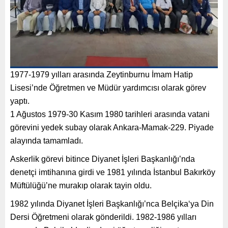
1977-1979 yılları arasında Zeytinburnu İmam Hatip
Lisesi’nde Öğretmen ve Müdür yardımcısı olarak görev
yaptı.
1 Ağustos 1979-30 Kasım 1980 tarihleri arasında vatani
görevini yedek subay olarak Ankara-Mamak-229. Piyade
alayında tamamladı.
Askerlik görevi bitince Diyanet İşleri Başkanlığı’nda
denetçi imtihanına girdi ve 1981 yılında İstanbul Bakırköy
Müftülüğü’ne murakıp olarak tayin oldu.
1982 yılında Diyanet İşleri Başkanlığı’nca Belçika‘ya Din
Dersi Öğretmeni olarak gönderildi. 1982-1986 yılları