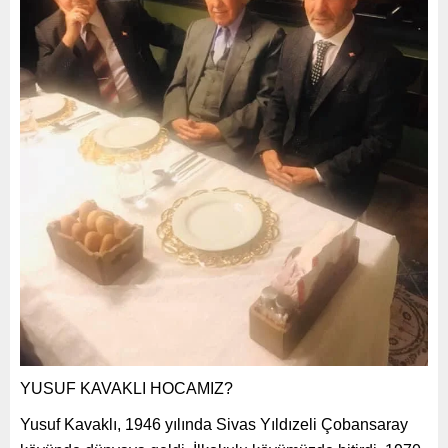
YUSUF KAVAKLI HOCAMIZ?
Yusuf Kavaklı, 1946 yılında Sivas Yıldızeli Çobansaray