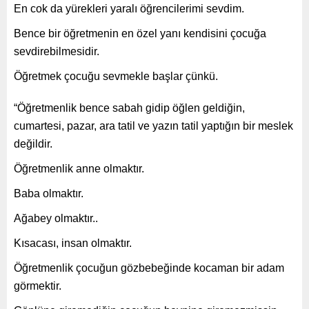
En cok da yürekleri yaralı öğrencilerimi sevdim.
Bence bir öğretmenin en özel yanı kendisini çocuğa
sevdirebilmesidir.
Öğretmek çocuğu sevmekle başlar çünkü.
“Öğretmenlik bence sabah gidip öğlen geldiğin,
cumartesi, pazar, ara tatil ve yazın tatil yaptığın bir meslek
değildir.
Öğretmenlik anne olmaktır.
Baba olmaktır.
Ağabey olmaktır..
Kısacası, insan olmaktır.
Öğretmenlik çocuğun gözbebeğinde kocaman bir adam
görmektir.