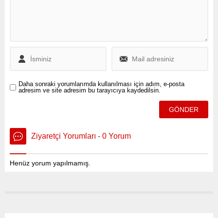
Daha sonraki yorumlarımda kullanılması için adım, e-posta
adresim ve site adresim bu tarayıcıya kaydedilsin.
Ziyaretçi Yorumları - 0 Yorum
Henüz yorum yapılmamış.