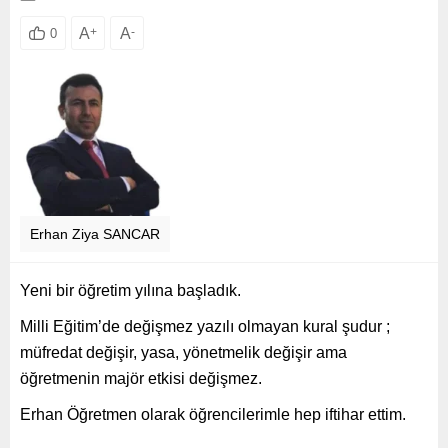
A
+
A
-
0
Erhan Ziya SANCAR
Yeni bir öğretim yılına başladık.
Milli Eğitim’de değişmez yazılı olmayan kural şudur ;
müfredat değişir, yasa, yönetmelik değişir ama
öğretmenin majör etkisi değişmez.
Erhan Öğretmen olarak öğrencilerimle hep iftihar ettim.