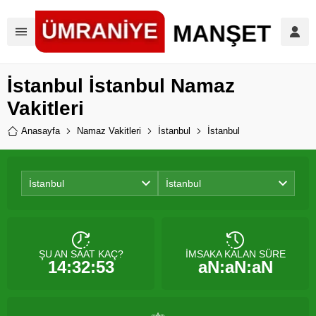
İstanbul İstanbul Namaz
Vakitleri
Anasayfa
Namaz Vakitleri
İstanbul
İstanbul
İstanbul
İstanbul
ŞU AN SAAT KAÇ?
İMSAKA KALAN SÜRE
14:32:53
aN:aN:aN