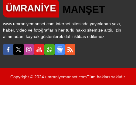
www.umraniyemanset.com internet sitesinde yayınlanan yazı,
haber, video ve fotoğrafların her türlü hakkı sitemize aittir. İzin
alınmadan, kaynak gösterilerek dahi iktibas edilemez.
Copyright © 2024 umraniyemanset.comTüm hakları saklıdır.