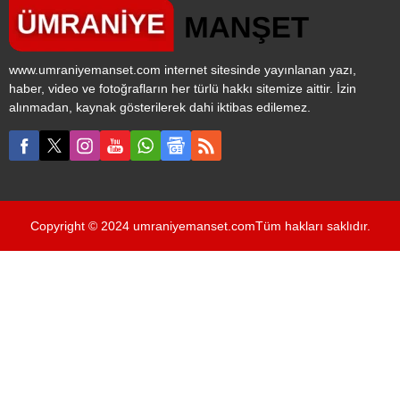
www.umraniyemanset.com internet sitesinde yayınlanan yazı,
haber, video ve fotoğrafların her türlü hakkı sitemize aittir. İzin
alınmadan, kaynak gösterilerek dahi iktibas edilemez.
Copyright © 2024 umraniyemanset.comTüm hakları saklıdır.